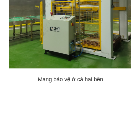
Mạng bảo vệ ở cả hai bên