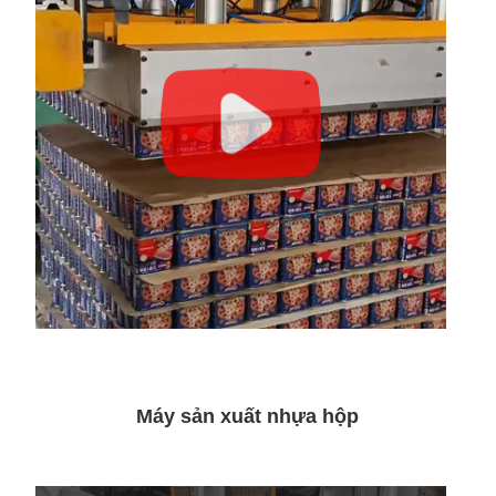
Máy sản xuất nhựa hộp