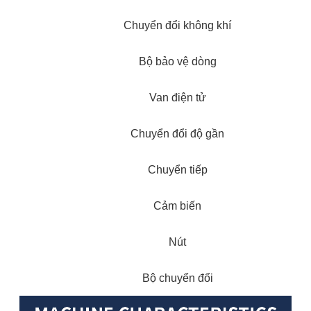
Chuyển đổi không khí
Bộ bảo vệ dòng
Van điện tử
Chuyển đổi độ gần
Chuyển tiếp
Cảm biến
Nút
Bộ chuyển đổi