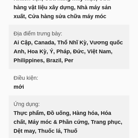
hàng vật liệu xây dựng, Nhà máy sản
xuất, Cửa hàng sửa chữa máy móc
Địa điểm trưng bày:
Ai Cập, Canada, Thổ Nhĩ Kỳ, Vương quốc
Anh, Hoa Kỳ, Ý, Pháp, Đức, Việt Nam,
Philippines, Brazil, Per
Điều kiện:
mới
Ứng dụng:
Thực phẩm, Đồ uống, Hàng hóa, Hóa
chất, Máy móc & Phần cứng, Trang phục,
Dệt may, Thuốc lá, Thuố