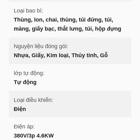
Loại bao bì:
Thùng, lon, chai, thùng, túi đứng, túi,
màng, giấy bạc, thắt lưng, túi, hộp đựng
Nguyện liệu đóng gói:
Nhựa, Giấy, Kim loại, Thủy tinh, Gỗ
lớp tự động:
Tự động
Loại điều khiển:
Điện
Điện áp:
380V/3p 4.6KW