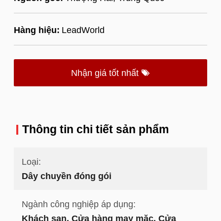
Hàng hiệu:
LeadWorld
Nhận giá tốt nhất
Thông tin chi tiết sản phẩm
Loại:
Dây chuyền đóng gói
Ngành công nghiệp áp dụng:
Khách sạn, Cửa hàng may mặc, Cửa