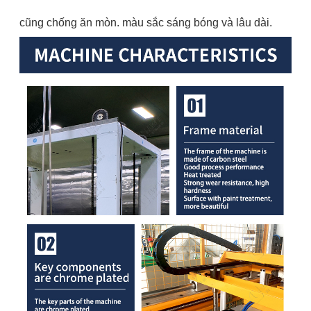
cũng chống ăn mòn. màu sắc sáng bóng và lâu dài.