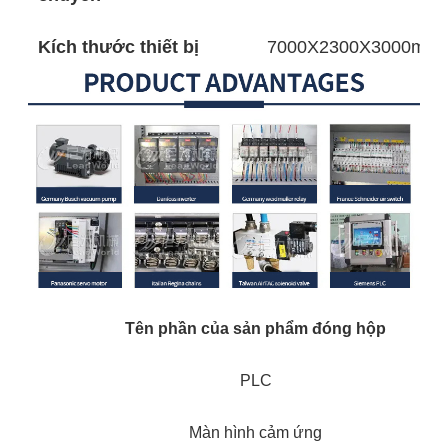
Kích thước thiết bị
7000X2300X3000mm
Tên phần của sản phẩm đóng hộp
PLC
Màn hình cảm ứng