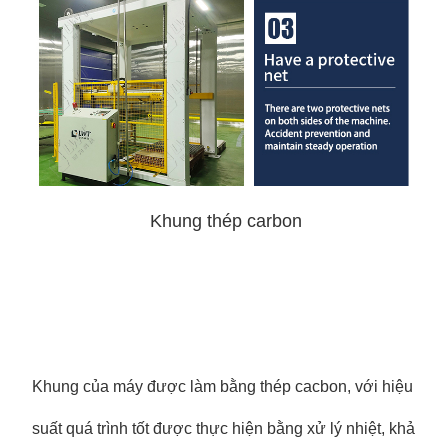
Khung thép carbon
Khung của máy được làm bằng thép cacbon, với hiệu
suất quá trình tốt được thực hiện bằng xử lý nhiệt, khả