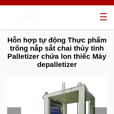
Hỗn hợp tự động Thực phẩm
trống nắp sắt chai thủy tinh
Palletizer chứa lon thiếc Máy
depalletizer