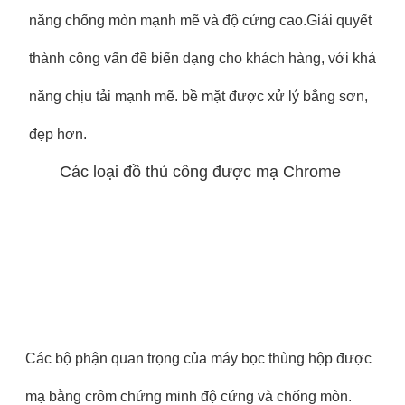
năng chống mòn mạnh mẽ và độ cứng cao.Giải quyết
thành công vấn đề biến dạng cho khách hàng, với khả
năng chịu tải mạnh mẽ. bề mặt được xử lý bằng sơn,
đẹp hơn.
Các loại đồ thủ công được mạ Chrome
Các bộ phận quan trọng của máy bọc thùng hộp được
mạ bằng crôm chứng minh độ cứng và chống mòn.