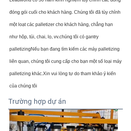
đóng gói cuối cho khách hàng. Chúng tôi đã tùy chỉnh 
một loạt các palletizer cho khách hàng, chẳng hạn 
như hộp, túi, chai, lọ, vv.chúng tôi có gantry 
palletizingNếu bạn đang tìm kiếm các máy palletizing 
liên quan, chúng tôi cung cấp cho bạn một số loại máy 
palletizing khác.Xin vui lòng tự do tham khảo ý kiến 
của chúng tôi
Trường hợp dự án