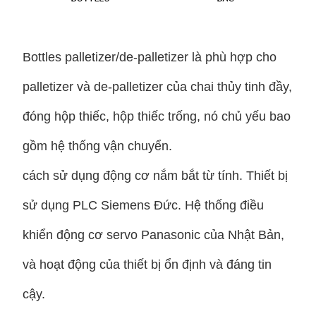
Bottles palletizer/de-palletizer là phù hợp cho 
palletizer và de-palletizer của chai thủy tinh đầy, 
đóng hộp thiếc, hộp thiếc trống, nó chủ yếu bao 
gồm hệ thống vận chuyển.
cách sử dụng động cơ nắm bắt từ tính. Thiết bị 
sử dụng PLC Siemens Đức. Hệ thống điều 
khiển động cơ servo Panasonic của Nhật Bản, 
và hoạt động của thiết bị ổn định và đáng tin 
cậy.