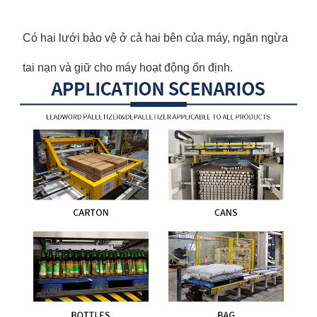
Có hai lưới bảo vệ ở cả hai bên của máy, ngăn ngừa
tai nạn và giữ cho máy hoạt động ổn định.