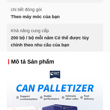
chi tiết đóng gói
Theo máy móc của bạn
Khả năng cung cấp
200 bộ / bộ mỗi năm Có thể được tùy
chỉnh theo nhu cầu của bạn
Mô tả Sản phẩm