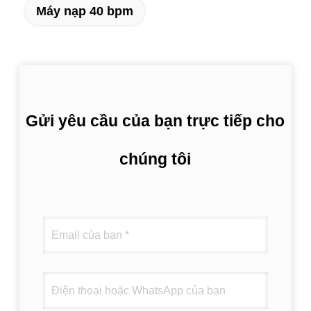
Máy nạp 40 bpm
Gửi yêu cầu của bạn trực tiếp cho
chúng tôi