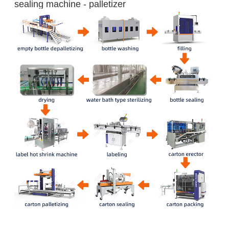
sealing machine - palletizer