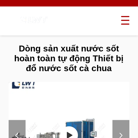
Dòng sản xuất nước sốt
hoàn toàn tự động Thiết bị
đổ nước sốt cà chua