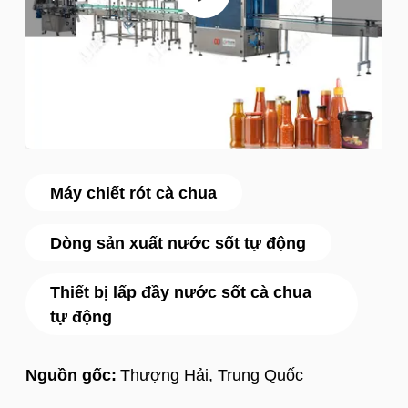
Máy chiết rót cà chua
Dòng sản xuất nước sốt tự động
Thiết bị lấp đầy nước sốt cà chua
tự động
Nguồn gốc:
Thượng Hải, Trung Quốc