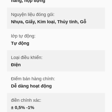
nang, hộp đựng
Nguyện liệu đóng gói:
Nhựa, Giấy, Kim loại, Thủy tinh, Gỗ
lớp tự động:
Tự động
Loại điều khiển:
Điện
Điểm bán hàng chính:
Dễ dàng hoạt động
điền chính xác:
± 0,5% -1%