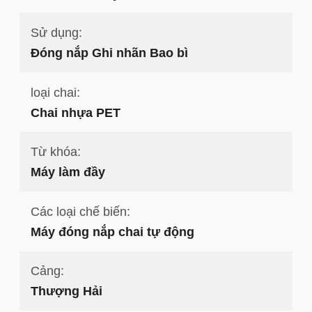
Sử dụng:
Đóng nắp Ghi nhãn Bao bì
loại chai:
Chai nhựa PET
Từ khóa:
Máy làm đầy
Các loại chế biến:
Máy đóng nắp chai tự động
Cảng:
Thượng Hải