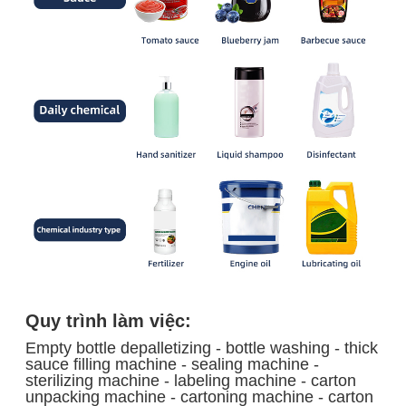
Quy trình làm việc:
Empty bottle depalletizing - bottle washing - thick
sauce filling machine - sealing machine -
sterilizing machine - labeling machine - carton
unpacking machine - cartoning machine - carton