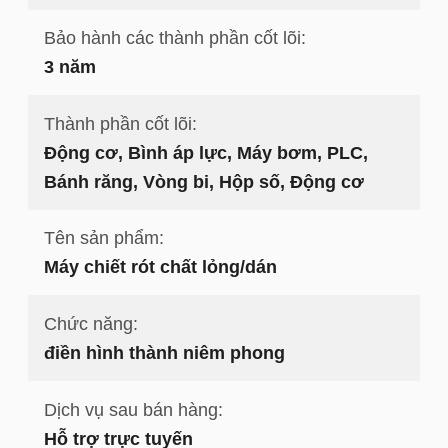
Bảo hành các thành phần cốt lõi:
3 năm
Thành phần cốt lõi:
Động cơ, Bình áp lực, Máy bơm, PLC,
Bánh răng, Vòng bi, Hộp số, Động cơ
Tên sản phẩm:
Máy chiết rót chất lỏng/dán
Chức năng:
điền hình thành niêm phong
Dịch vụ sau bán hàng:
Hỗ trợ trực tuyến