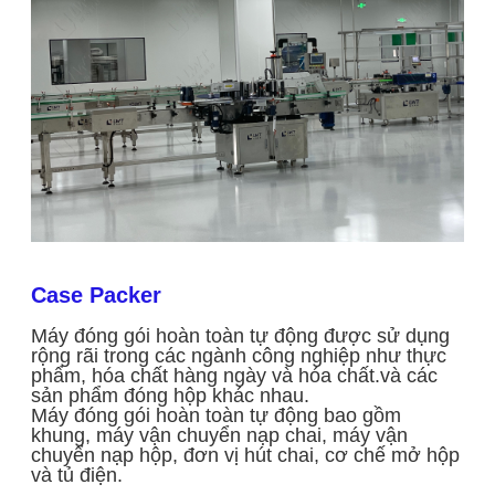
Case Packer
Máy đóng gói hoàn toàn tự động được sử dụng
rộng rãi trong các ngành công nghiệp như thực
phẩm, hóa chất hàng ngày và hóa chất.và các
sản phẩm đóng hộp khác nhau.
Máy đóng gói hoàn toàn tự động bao gồm
khung, máy vận chuyển nạp chai, máy vận
chuyển nạp hộp, đơn vị hút chai, cơ chế mở hộp
và tủ điện.