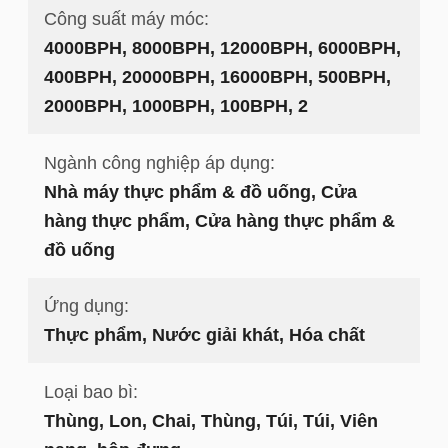
Công suất máy móc:
4000BPH, 8000BPH, 12000BPH, 6000BPH,
400BPH, 20000BPH, 16000BPH, 500BPH,
2000BPH, 1000BPH, 100BPH, 2
Ngành công nghiệp áp dụng:
Nhà máy thực phẩm & đồ uống, Cửa
hàng thực phẩm, Cửa hàng thực phẩm &
đồ uống
Ứng dụng:
Thực phẩm, Nước giải khát, Hóa chất
Loại bao bì:
Thùng, Lon, Chai, Thùng, Túi, Túi, Viên