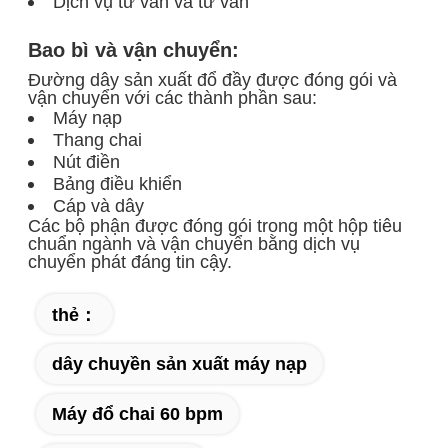
Dịch vụ tư vấn và tư vấn
Bao bì và vận chuyển:
Đường dây sản xuất đổ đầy được đóng gói và
vận chuyển với các thành phần sau:
Máy nạp
Thang chai
Nút điền
Bảng điều khiển
Cáp và dây
Các bộ phận được đóng gói trong một hộp tiêu
chuẩn ngành và vận chuyển bằng dịch vụ
chuyển phát đáng tin cậy.
thẻ：
dây chuyền sản xuất máy nạp
Máy đổ chai 60 bpm