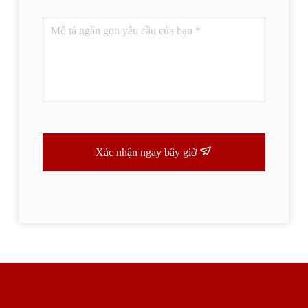
Xác nhận ngay bây giờ