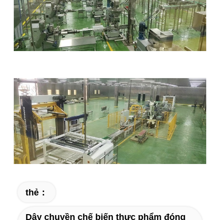
thẻ：
Dây chuyền chế biến thực phẩm đóng