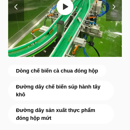
Dòng chế biến cà chua đóng hộp
Đường dây chế biến súp hành tây
khô
Đường dây sản xuất thực phẩm
đóng hộp mứt