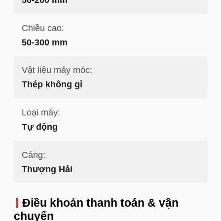
Chiều cao:
50-300 mm
Vật liệu máy móc:
Thép không gỉ
Loại máy:
Tự động
Cảng:
Thượng Hải
Điều khoản thanh toán & vận
chuyển