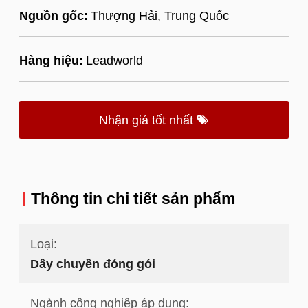
Nguồn gốc:
Thượng Hải, Trung Quốc
Hàng hiệu:
Leadworld
Nhận giá tốt nhất
Thông tin chi tiết sản phẩm
Loại:
Dây chuyền đóng gói
Ngành công nghiệp áp dụng: