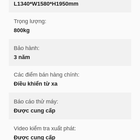
L1340*W1580*H1950mm
Trọng lượng:
800kg
Bảo hành:
3 năm
Các điểm bán hàng chính:
Điều khiển từ xa
Báo cáo thử máy:
Được cung cấp
Video kiểm tra xuất phát:
Được cung cấp