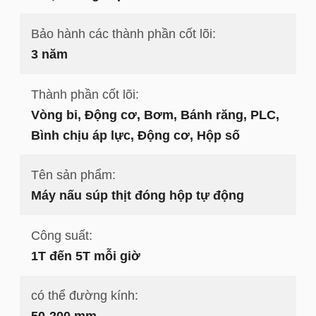
Bảo hành các thành phần cốt lõi:
3 năm
Thành phần cốt lõi:
Vòng bi, Động cơ, Bơm, Bánh răng, PLC,
Bình chịu áp lực, Động cơ, Hộp số
Tên sản phẩm:
Máy nấu súp thịt đóng hộp tự động
Công suất:
1T đến 5T mỗi giờ
có thể đường kính:
50-200 mm