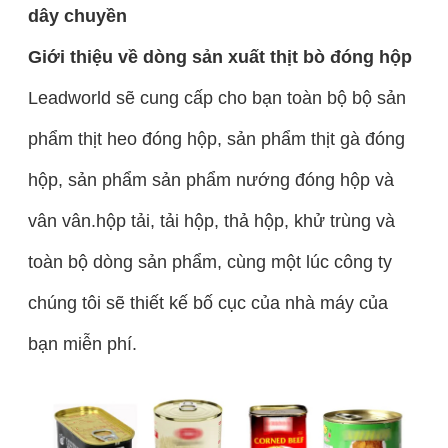
dây chuyền
Giới thiệu về dòng sản xuất thịt bò đóng hộp
Leadworld sẽ cung cấp cho bạn toàn bộ bộ sản
phẩm thịt heo đóng hộp, sản phẩm thịt gà đóng
hộp, sản phẩm sản phẩm nướng đóng hộp và
vân vân.hộp tải, tải hộp, thả hộp, khử trùng và
toàn bộ dòng sản phẩm, cùng một lúc công ty
chúng tôi sẽ thiết kế bố cục của nhà máy của
bạn miễn phí.