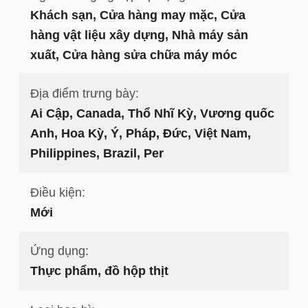
Khách sạn, Cửa hàng may mặc, Cửa
hàng vật liệu xây dựng, Nhà máy sản
xuất, Cửa hàng sửa chữa máy móc
Địa điểm trưng bày:
Ai Cập, Canada, Thổ Nhĩ Kỳ, Vương quốc
Anh, Hoa Kỳ, Ý, Pháp, Đức, Việt Nam,
Philippines, Brazil, Per
Điều kiện:
Mới
Ứng dụng:
Thực phẩm, đồ hộp thịt