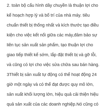
2. toàn bộ cấu hình dây chuyền là thuận lợi cho
kế hoạch hợp lý và bố trí của nhà máy. tiêu
chuẩn thiết bị thống nhất và kích thước tạo điều
kiện cho việc kết nối giữa các máy,đảm bảo sự
liên tục sản xuất sản phẩm, tạo thuận lợi cho
giao tiếp thiết kế sớm, lắp đặt thiết bị và gỡ lỗi,
và cũng có lợi cho việc sửa chữa sau bán hàng.
3Thiết bị sản xuất tự động có thể hoạt động 24
giờ một ngày và có thể đạt được quy mô lớn,
sản xuất khối lượng lớn, hiệu quả cải thiện hiệu
quả sản xuất của các doanh nghiệp.Nó cũng có