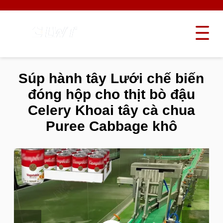
Súp hành tây Lưới chế biến
đóng hộp cho thịt bò đậu
Celery Khoai tây cà chua
Puree Cabbage khô