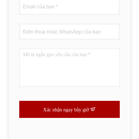
Xác nhận ngay bây giờ