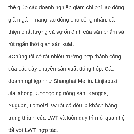
thể giúp các doanh nghiệp giảm chi phí lao động,
giảm gánh nặng lao động cho công nhân, cải
thiện chất lượng và sự ổn định của sản phẩm và
rút ngắn thời gian sản xuất.
4Chúng tôi có rất nhiều trường hợp thành công
của các dây chuyền sản xuất đóng hộp. Các
doanh nghiệp như Shanghai Meilin, Linjiapuzi,
Jiajiahong, Chongqing nông sản, Kangda,
Yuguan, Lameizi, vvTất cả đều là khách hàng
trung thành của LWT và luôn duy trì mối quan hệ
tốt với LWT. hợp tác.