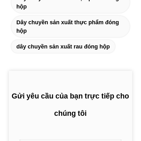
hộp
Dây chuyền sản xuất thực phẩm đóng
hộp
dây chuyền sản xuất rau đóng hộp
Gửi yêu cầu của bạn trực tiếp cho
chúng tôi