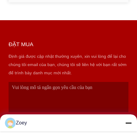
ĐẶT MUA
Định giá được cập nhật thường xuyên, xin vui lòng để lại cho
chúng tôi email của bạn, chúng tôi sẽ liên hệ với bạn rất sớm
để trình bày danh mục mới nhất.
Zoey