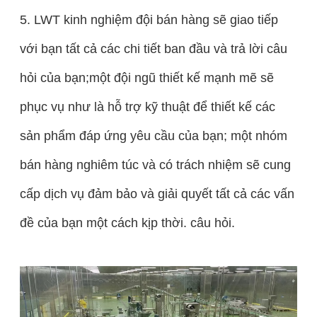
5. LWT kinh nghiệm đội bán hàng sẽ giao tiếp
với bạn tất cả các chi tiết ban đầu và trả lời câu
hỏi của bạn;một đội ngũ thiết kế mạnh mẽ sẽ
phục vụ như là hỗ trợ kỹ thuật để thiết kế các
sản phẩm đáp ứng yêu cầu của bạn; một nhóm
bán hàng nghiêm túc và có trách nhiệm sẽ cung
cấp dịch vụ đảm bảo và giải quyết tất cả các vấn
đề của bạn một cách kịp thời. câu hỏi.